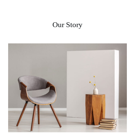
Our Story