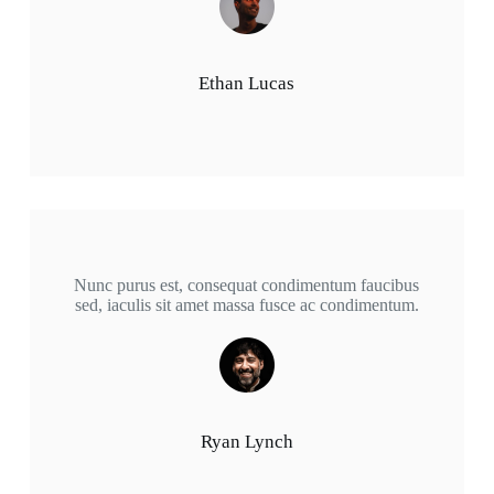
Ethan Lucas
Nunc purus est, consequat condimentum faucibus
sed, iaculis sit amet massa fusce ac condimentum.
Ryan Lynch