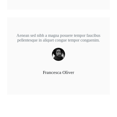
Aenean sed nibh a magna posuere tempor faucibus
pellentesque in aliquet congue tempor conguenim.
Francesca Oliver