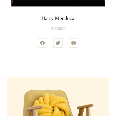
Harry Mendoza
Architect