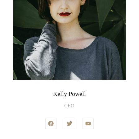
Kelly Powell
CEO