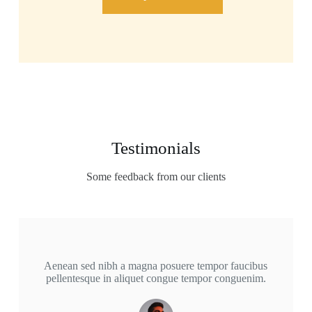
Testimonials
Some feedback from our clients
Aenean sed nibh a magna posuere tempor faucibus
pellentesque in aliquet congue tempor conguenim.