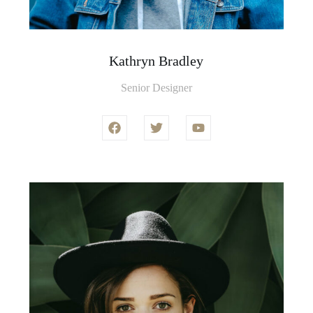
Kathryn Bradley
Senior Designer