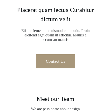
Placerat quam lectus Curabitur
dictum velit
Etiam elementum euismod commodo. Proin
eleifend eget quam ut efficitur. Mauris a
accumsan mauris.
Contact Us
Meet our Team
We are passionate about design