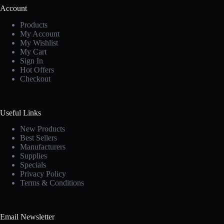
Account
Products
My Account
My Wishlist
My Cart
Sign In
Hot Offers
Checkout
Useful Links
New Products
Best Sellers
Manufacturers
Supplies
Specials
Privacy Policy
Terms & Conditions
Email Newsletter