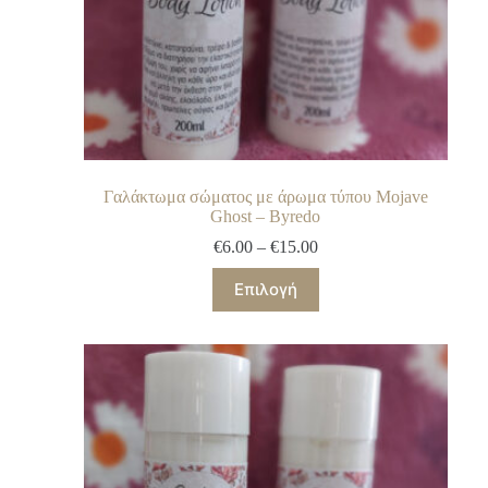
Γαλάκτωμα σώματος με άρωμα τύπου Mojave
Ghost – Byredo
€
6.00
–
€
15.00
Επιλογή