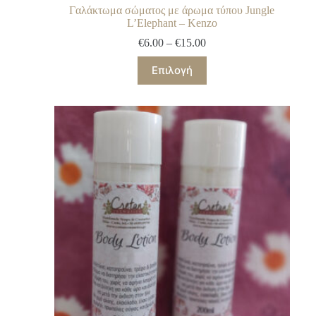
Γαλάκτωμα σώματος με άρωμα τύπου Jungle
L’Elephant – Kenzo
€
6.00
–
€
15.00
Επιλογή