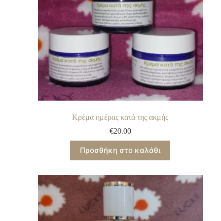
Κρέμα ημέρας κατά της ακμής
€
20.00
Προσθήκη στο καλάθι