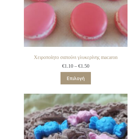
Χειροποίητο σαπούνι γλυκερίνης macaron
€
1.10
–
€
1.50
Επιλογή