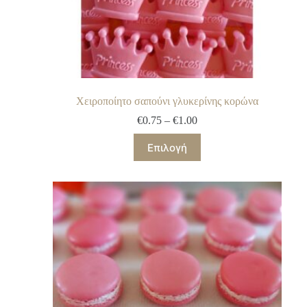
Χειροποίητο σαπούνι γλυκερίνης κορώνα
€
0.75
–
€
1.00
Επιλογή