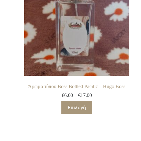
Άρωμα τύπου Boss Bottled Pacific – Hugo Boss
€
6.00
–
€
17.00
Επιλογή