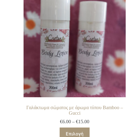
Γαλάκτωμα σώματος με άρωμα τύπου Bamboo –
Gucci
€
6.00
–
€
15.00
Επιλογή