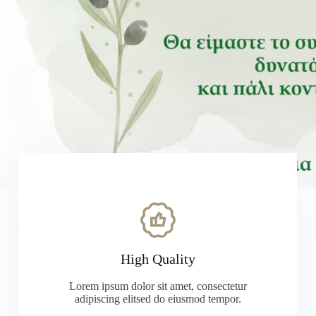
High Quality
Lorem ipsum dolor sit amet, consectetur
adipiscing elitsed do eiusmod tempor.