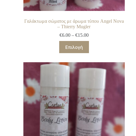
Γαλάκτωμα σώματος με άρωμα τύπου Angel Nova
– Thierry Mugler
€
6.00
–
€
15.00
Επιλογή