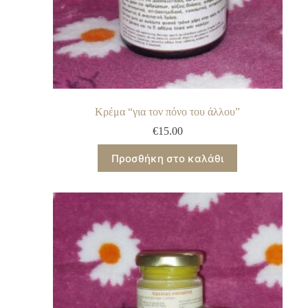
Κρέμα “για τον πόνο του άλλου”
€
15.00
Προσθήκη στο καλάθι