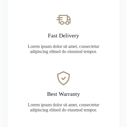
Fast Delivery
Lorem ipsum dolor sit amet, consectetur
adipiscing elitsed do eiusmod tempor.
Best Warranty
Lorem ipsum dolor sit amet, consectetur
adipiscing elitsed do eiusmod tempor.