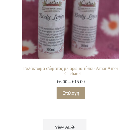
Γαλάκτωμα σώματος με άρωμα τύπου Amor Amor
– Cacharel
€
6.00
–
€
15.00
Επιλογή
View All