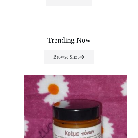
Trending Now
Browse Shop