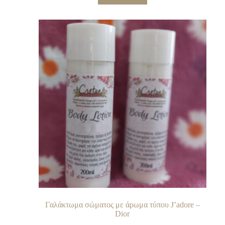
Γαλάκτωμα σώματος με άρωμα τύπου J’adore –
Dior