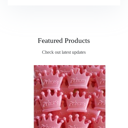
Featured Products
Check out latest updates