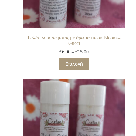
Γαλάκτωμα σώματος με άρωμα τύπου Bloom –
Gucci
€
6.00
–
€
15.00
Επιλογή