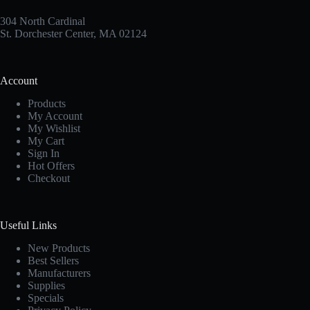
304 North Cardinal
St. Dorchester Center, MA 02124
Account
Products
My Account
My Wishlist
My Cart
Sign In
Hot Offers
Checkout
Useful Links
New Products
Best Sellers
Manufacturers
Supplies
Specials