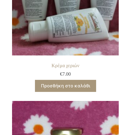
Κρέμα χεριών
€
7.00
Προσθήκη στο καλάθι