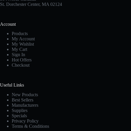
St. Dorchester Center, MA 02124
Account
Products
My Account
My Wishlist
My Cart
Sign In
Hot Offers
Checkout
Useful Links
New Products
Best Sellers
Manufacturers
Supplies
Specials
Privacy Policy
Terms & Conditions