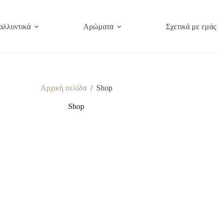
αλλυντικά
Αρώματα
Σχετικά με εμάς
Αρχική σελίδα
/
Shop
Shop