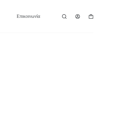
Επικοινωνία
Καλάθι
Αγορών