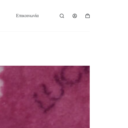
Επικοινωνία
Καλάθι
Αγορών