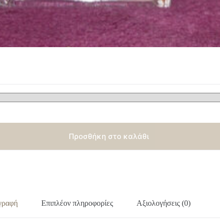
Προσθήκη στο καλάθι
γραφή
Επιπλέον πληροφορίες
Αξιολογήσεις (0)