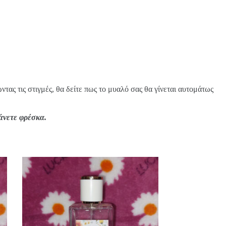
τας τις στιγμές, θα δείτε πως το μυαλό σας θα γίνεται αυτομάτως
άνετε φρέσκα.