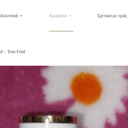
αλλυντικά
Αρώματα
Σχετικά με εμάς
d – Tom Ford