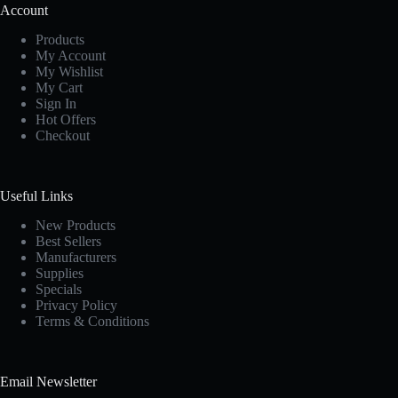
Account
Products
My Account
My Wishlist
My Cart
Sign In
Hot Offers
Checkout
Useful Links
New Products
Best Sellers
Manufacturers
Supplies
Specials
Privacy Policy
Terms & Conditions
Email Newsletter