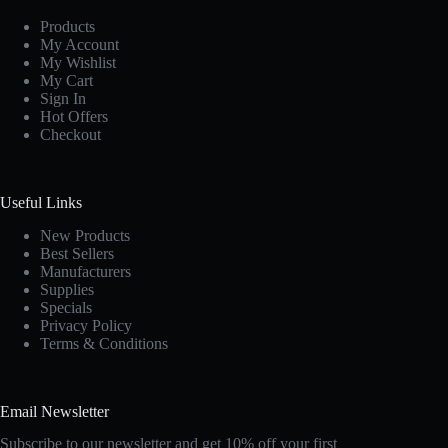
Products
My Account
My Wishlist
My Cart
Sign In
Hot Offers
Checkout
Useful Links
New Products
Best Sellers
Manufacturers
Supplies
Specials
Privacy Policy
Terms & Conditions
Email Newsletter
Subscribe to our newsletter and get 10% off your first