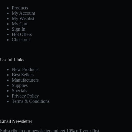
Products
My Account
My Wishlist
My Cart
Sign In
Hot Offers
Checkout
Useful Links
New Products
Best Sellers
Manufacturers
Supplies
Specials
Privacy Policy
Terms & Conditions
Email Newsletter
Subscribe to our newsletter and get 10% off your first