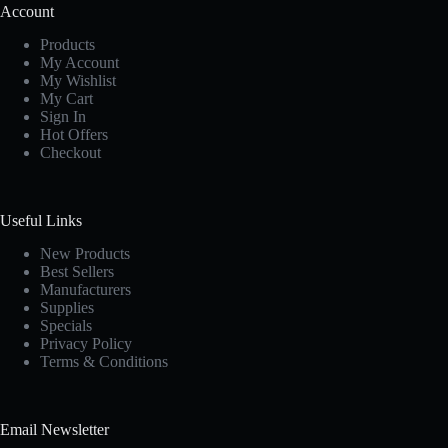
Account
Products
My Account
My Wishlist
My Cart
Sign In
Hot Offers
Checkout
Useful Links
New Products
Best Sellers
Manufacturers
Supplies
Specials
Privacy Policy
Terms & Conditions
Email Newsletter