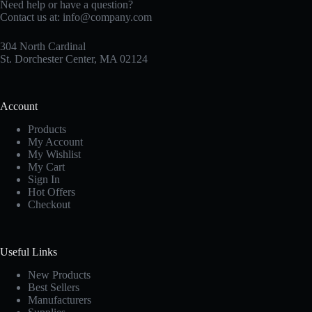
Need help or have a question?
Contact us at:
info@company.com
304 North Cardinal
St. Dorchester Center, MA 02124
Account
Products
My Account
My Wishlist
My Cart
Sign In
Hot Offers
Checkout
Useful Links
New Products
Best Sellers
Manufacturers