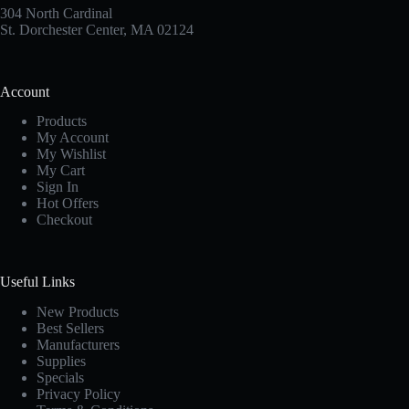
304 North Cardinal
St. Dorchester Center, MA 02124
Account
Products
My Account
My Wishlist
My Cart
Sign In
Hot Offers
Checkout
Useful Links
New Products
Best Sellers
Manufacturers
Supplies
Specials
Privacy Policy