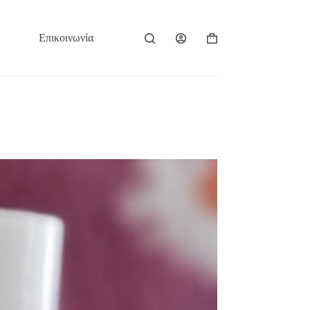
Επικοινωνία
Καλάθι
Αγορών