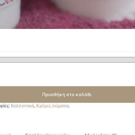
Προσθήκη στο καλάθι
ρίες:
Καλλυντικά
,
Κρέμες σώματος