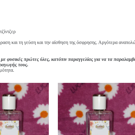
τζίντζερ
όραση και τη γεύση και την αίσθηση της όσφρησης. Αργότερα αναπολών
 με φυσικές πρώτες ύλες, κατόπιν παραγγελίας για να τα παραλαμβ
αραγωγής τους.
μότητα.