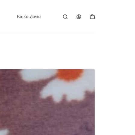
Επικοινωνία
Καλάθι
Αγορών