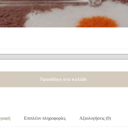
Προσθήκη στο καλάθι
γραφή
Επιπλέον πληροφορίες
Αξιολογήσεις (0)