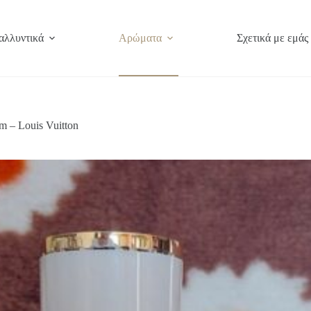
αλλυντικά
Αρώματα
Σχετικά με εμάς
 – Louis Vuitton