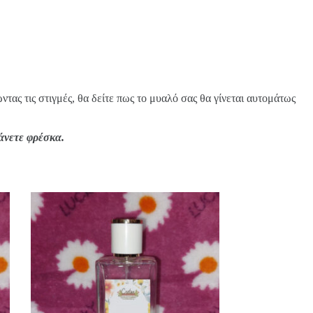
τας τις στιγμές, θα δείτε πως το μυαλό σας θα γίνεται αυτομάτως
άνετε φρέσκα.