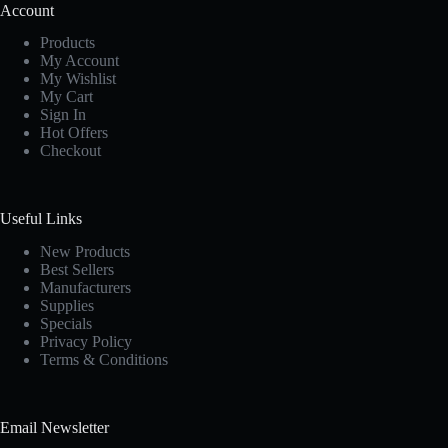
Account
Products
My Account
My Wishlist
My Cart
Sign In
Hot Offers
Checkout
Useful Links
New Products
Best Sellers
Manufacturers
Supplies
Specials
Privacy Policy
Terms & Conditions
Email Newsletter