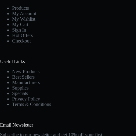
Products
My Account
My Wishlist
My Cart
Sign In
Hot Offers
Checkout
Useful Links
New Products
Best Sellers
Manufacturers
Supplies
Specials
Privacy Policy
Terms & Conditions
Email Newsletter
Subscribe to our newsletter and get 10% off your first