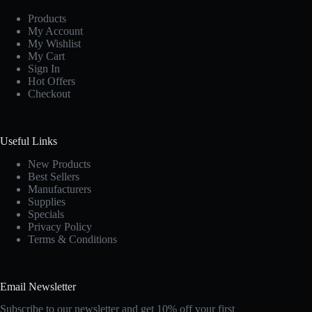
Products
My Account
My Wishlist
My Cart
Sign In
Hot Offers
Checkout
Useful Links
New Products
Best Sellers
Manufacturers
Supplies
Specials
Privacy Policy
Terms & Conditions
Email Newsletter
Subscribe to our newsletter and get 10% off your first