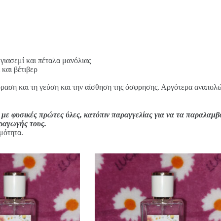
γιασεμί και πέταλα μανόλιας
και βέτιβερ
όραση και τη γεύση και την αίσθηση της όσφρησης. Αργότερα αναπολών
 με φυσικές πρώτες ύλες, κατόπιν παραγγελίας για να τα παραλαμβ
αραγωγής τους.
μότητα.