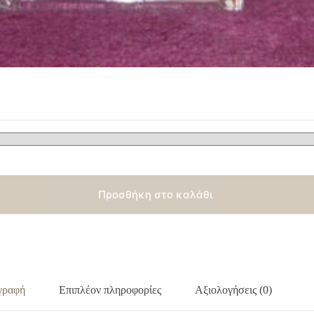
Προσθήκη στο καλάθι
γραφή
Επιπλέον πληροφορίες
Αξιολογήσεις (0)