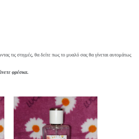
τας τις στιγμές, θα δείτε πως το μυαλό σας θα γίνεται αυτομάτως
άνετε φρέσκα.