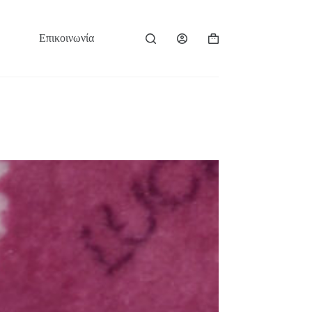
Επικοινωνία
Καλάθι
Αγορών