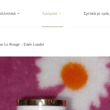
αλλυντικά
Αρώματα
Σχετικά με εμάς
e Le Rouge – Estée Lauder