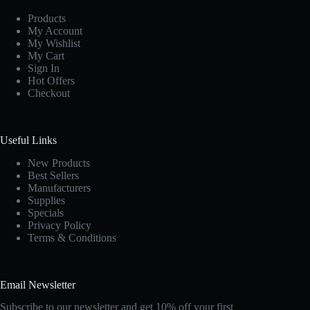
Products
My Account
My Wishlist
My Cart
Sign In
Hot Offers
Checkout
Useful Links
New Products
Best Sellers
Manufacturers
Supplies
Specials
Privacy Policy
Terms & Conditions
Email Newsletter
Subscribe to our newsletter and get 10% off your first