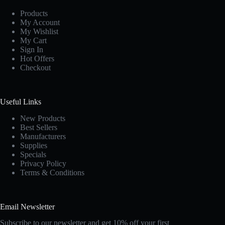
Products
My Account
My Wishlist
My Cart
Sign In
Hot Offers
Checkout
Useful Links
New Products
Best Sellers
Manufacturers
Supplies
Specials
Privacy Policy
Terms & Conditions
Email Newsletter
Subscribe to our newsletter and get 10% off your first