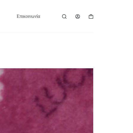
Επικοινωνία
Καλάθι
Αγορών