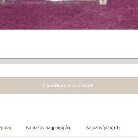
Προσθήκη στο καλάθι
γραφή
Επιπλέον πληροφορίες
Αξιολογήσεις (0)