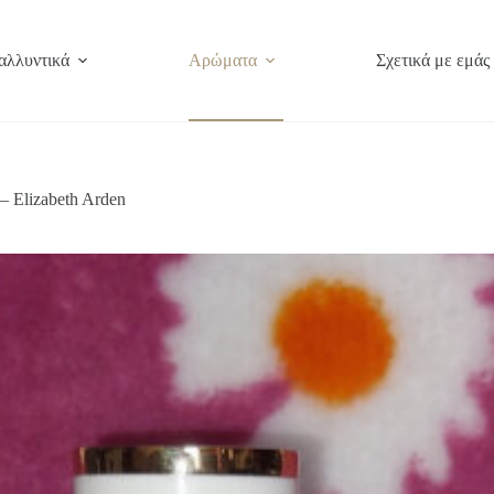
αλλυντικά
Αρώματα
Σχετικά με εμάς
– Elizabeth Arden