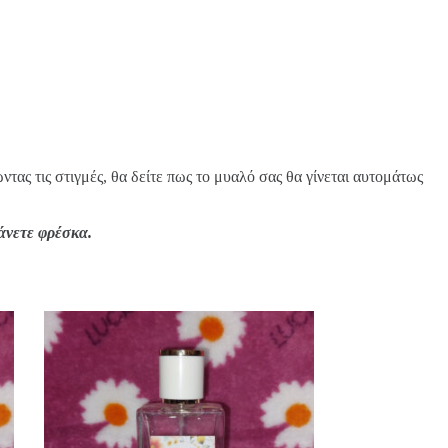
τας τις στιγμές, θα δείτε πως το μυαλό σας θα γίνεται αυτομάτως
άνετε φρέσκα.