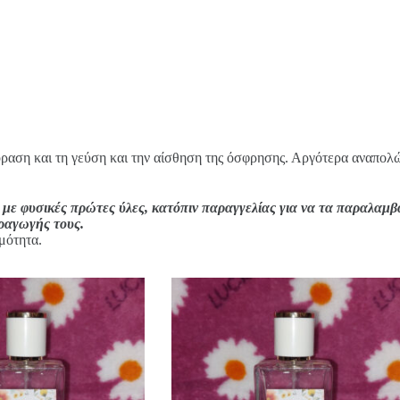
όραση και τη γεύση και την αίσθηση της όσφρησης. Αργότερα αναπολών
 με φυσικές πρώτες ύλες, κατόπιν παραγγελίας για να τα παραλαμβ
αραγωγής τους.
μότητα.