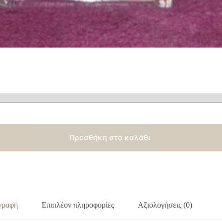
Προσθήκη στο καλάθι
γραφή
Επιπλέον πληροφορίες
Αξιολογήσεις (0)