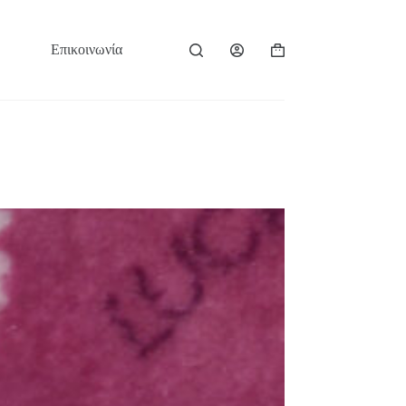
Επικοινωνία
Καλάθι
Αγορών