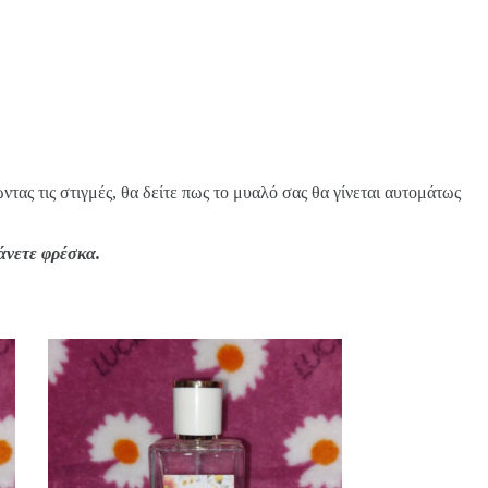
τας τις στιγμές, θα δείτε πως το μυαλό σας θα γίνεται αυτομάτως
άνετε φρέσκα.