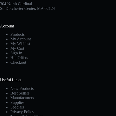
304 North Cardinal
St. Dorchester Center, MA 02124
Account
Products
My Account
My Wishlist
My Cart
Sign In
Hot Offers
Checkout
Useful Links
New Products
Best Sellers
Manufacturers
Supplies
Specials
Privacy Policy