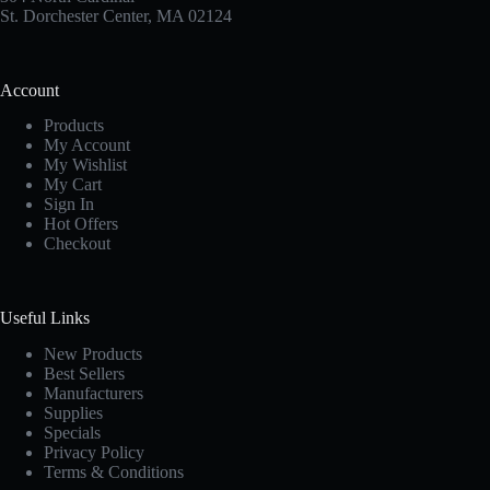
St. Dorchester Center, MA 02124
Account
Products
My Account
My Wishlist
My Cart
Sign In
Hot Offers
Checkout
Useful Links
New Products
Best Sellers
Manufacturers
Supplies
Specials
Privacy Policy
Terms & Conditions