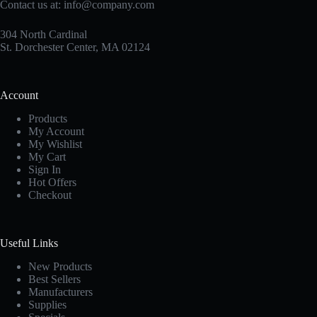
Contact us at:
info@company.com
304 North Cardinal
St. Dorchester Center, MA 02124
Account
Products
My Account
My Wishlist
My Cart
Sign In
Hot Offers
Checkout
Useful Links
New Products
Best Sellers
Manufacturers
Supplies