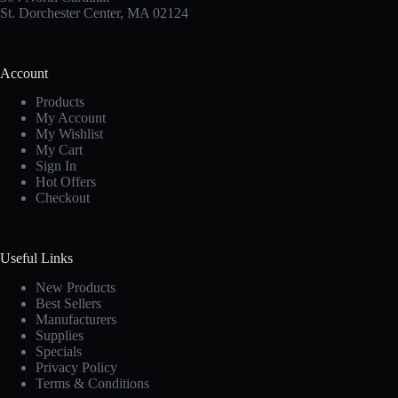
St. Dorchester Center, MA 02124
Account
Products
My Account
My Wishlist
My Cart
Sign In
Hot Offers
Checkout
Useful Links
New Products
Best Sellers
Manufacturers
Supplies
Specials
Privacy Policy
Terms & Conditions