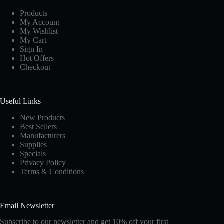
Products
My Account
My Wishlist
My Cart
Sign In
Hot Offers
Checkout
Useful Links
New Products
Best Sellers
Manufacturers
Supplies
Specials
Privacy Policy
Terms & Conditions
Email Newsletter
Subscribe to our newsletter and get 10% off your first