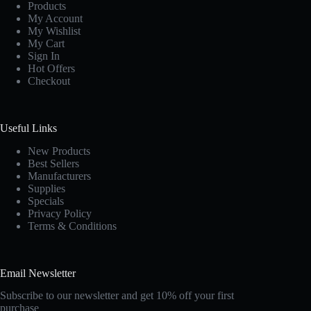
Products
My Account
My Wishlist
My Cart
Sign In
Hot Offers
Checkout
Useful Links
New Products
Best Sellers
Manufacturers
Supplies
Specials
Privacy Policy
Terms & Conditions
Email Newsletter
Subscribe to our newsletter and get 10% off your first
purchase