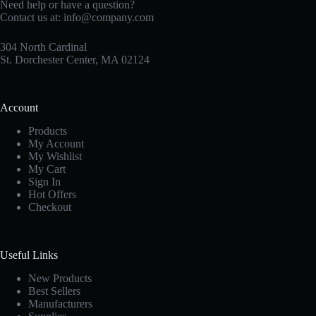
Need help or have a question?
Contact us at:
info@company.com
304 North Cardinal
St. Dorchester Center, MA 02124
Account
Products
My Account
My Wishlist
My Cart
Sign In
Hot Offers
Checkout
Useful Links
New Products
Best Sellers
Manufacturers