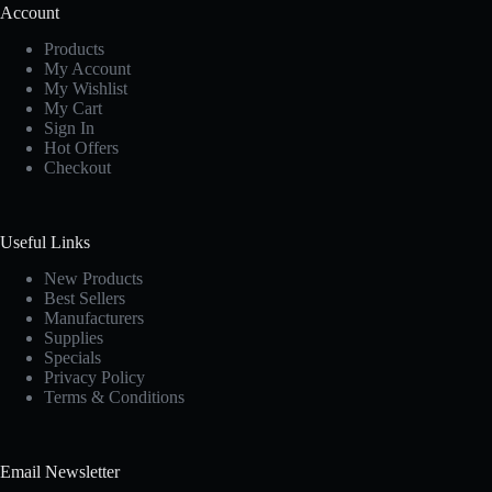
Account
Products
My Account
My Wishlist
My Cart
Sign In
Hot Offers
Checkout
Useful Links
New Products
Best Sellers
Manufacturers
Supplies
Specials
Privacy Policy
Terms & Conditions
Email Newsletter